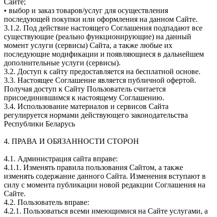
Сайте;
• выбор и заказ товаров/услуг для осуществления
последующей покупки или оформления на данном Сайте.
3.1.2. Под действие настоящего Соглашения подпадают все
существующие (реально функционирующие) на данный
момент услуги (сервисы) Сайта, а также любые их
последующие модификации и появляющиеся в дальнейшем
дополнительные услуги (сервисы).
3.2. Доступ к сайту предоставляется на бесплатной основе.
3.3. Настоящее Соглашение является публичной офертой.
Получая доступ к Сайту Пользователь считается
присоединившимся к настоящему Соглашению.
3.4. Использование материалов и сервисов Сайта
регулируется нормами действующего законодательства
Республики Беларусь
4. ПРАВА И ОБЯЗАННОСТИ СТОРОН
4.1. Администрация сайта вправе:
4.1.1. Изменять правила пользования Сайтом, а также
изменять содержание данного Сайта. Изменения вступают в
силу с момента публикации новой редакции Соглашения на
Сайте.
4.2. Пользователь вправе:
4.2.1. Пользоваться всеми имеющимися на Сайте услугами, а