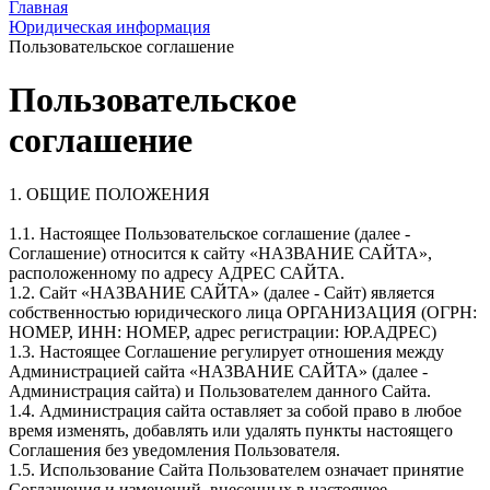
Главная
Юридическая информация
Пользовательское соглашение
Пользовательское
соглашение
1. ОБЩИЕ ПОЛОЖЕНИЯ
1.1. Настоящее Пользовательское соглашение (далее -
Соглашение) относится к сайту «НАЗВАНИЕ САЙТА»,
расположенному по адресу АДРЕС САЙТА.
1.2. Сайт «НАЗВАНИЕ САЙТА» (далее - Сайт) является
собственностью юридического лица ОРГАНИЗАЦИЯ (ОГРН:
НОМЕР, ИНН: НОМЕР, адрес регистрации: ЮР.АДРЕС)
1.3. Настоящее Соглашение регулирует отношения между
Администрацией сайта «НАЗВАНИЕ САЙТА» (далее -
Администрация сайта) и Пользователем данного Сайта.
1.4. Администрация сайта оставляет за собой право в любое
время изменять, добавлять или удалять пункты настоящего
Соглашения без уведомления Пользователя.
1.5. Использование Сайта Пользователем означает принятие
Соглашения и изменений, внесенных в настоящее