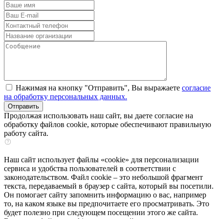
Нажимая на кнопку "Отправить", Вы выражаете
согласие
на обработку персональных данных.
Продолжая использовать наш сайт, вы даете согласие на
обработку файлов cookie, которые обеспечивают правильную
работу сайта.
Наш сайт использует файлы «cookie» для персонализации
сервиса и удобства пользователей в соответствии с
законодательством. Файл cookie – это небольшой фрагмент
текста, передаваемый в браузер с сайта, который вы посетили.
Он помогает сайту запомнить информацию о вас, например
то, на каком языке вы предпочитаете его просматривать. Это
будет полезно при следующем посещении этого же сайта.