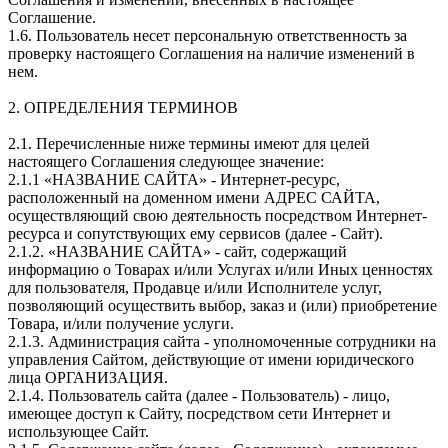
Соглашение.
1.6. Пользователь несет персональную ответственность за
проверку настоящего Соглашения на наличие изменений в
нем.
2. ОПРЕДЕЛЕНИЯ ТЕРМИНОВ
2.1. Перечисленные ниже термины имеют для целей
настоящего Соглашения следующее значение:
2.1.1 «НАЗВАНИЕ САЙТА» - Интернет-ресурс,
расположенный на доменном имени АДРЕС САЙТА,
осуществляющий свою деятельность посредством Интернет-
ресурса и сопутствующих ему сервисов (далее - Сайт).
2.1.2. «НАЗВАНИЕ САЙТА» - сайт, содержащий
информацию о Товарах и/или Услугах и/или Иных ценностях
для пользователя, Продавце и/или Исполнителе услуг,
позволяющий осуществить выбор, заказ и (или) приобретение
Товара, и/или получение услуги.
2.1.3. Администрация сайта - уполномоченные сотрудники на
управления Сайтом, действующие от имени юридического
лица ОРГАНИЗАЦИЯ.
2.1.4. Пользователь сайта (далее - Пользователь) - лицо,
имеющее доступ к Сайту, посредством сети Интернет и
использующее Сайт.