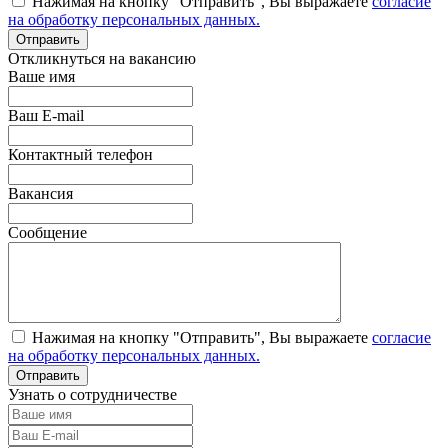
Нажимая на кнопку "Отправить", Вы выражаете
согласие
на обработку персональных данных.
Откликнуться на вакансию
Ваше имя
Ваш E-mail
Контактный телефон
Вакансия
Сообщение
Нажимая на кнопку "Отправить", Вы выражаете
согласие
на обработку персональных данных.
Узнать о сотрудничестве