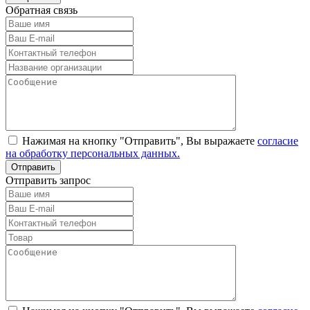
Обратная связь
Нажимая на кнопку "Отправить", Вы выражаете
согласие
на обработку персональных данных.
Отправить запрос