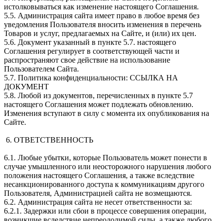
истолковываться как изменение настоящего Соглашения.
5.5. Администрация сайта имеет право в любое время без
уведомления Пользователя вносить изменения в перечень
Товаров и услуг, предлагаемых на Сайте, и (или) их цен.
5.6. Документ указанный в пункте 5.7. настоящего
Соглашения регулирует в соответствующей части и
распространяют свое действие на использование
Пользователем Сайта.
5.7. Политика конфиденциальности: ССЫЛКА НА
ДОКУМЕНТ
5.8. Любой из документов, перечисленных в пункте 5.7
настоящего Соглашения может подлежать обновлению.
Изменения вступают в силу с момента их опубликования на
Сайте.
6. ОТВЕТСТВЕННОСТЬ
6.1. Любые убытки, которые Пользователь может понести в
случае умышленного или неосторожного нарушения любого
положения настоящего Соглашения, а также вследствие
несанкционированного доступа к коммуникациям другого
Пользователя, Администрацией сайта не возмещаются.
6.2. Администрация сайта не несет ответственности за:
6.2.1. Задержки или сбои в процессе совершения операции,
возникшие вследствие непреодолимой силы, а также любого