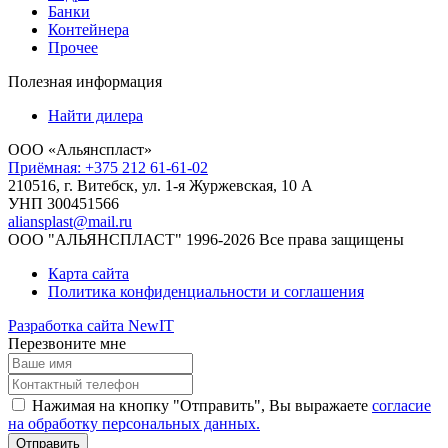
Банки
Контейнера
Прочее
Полезная информация
Найти дилера
ООО «Альянспласт»
Приёмная: +375 212 61-61-02
210516, г. Витебск, ул. 1-я Журжевская, 10 А
УНП 300451566
aliansplast@mail.ru
ООО "АЛЬЯНСПЛАСТ" 1996-2026 Все права защищены
Карта сайта
Политика конфиденциальности и соглашения
Разработка сайта NewIT
Перезвоните мне
Нажимая на кнопку "Отправить", Вы выражаете
согласие
на обработку персональных данных.