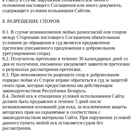
положения настоящего Соглашения или иного документа,
содержащего условия пользования Сайтом.
8. РАЗРЕШЕНИЕ СПОРОВ
8.1. В случае возникновения любых разногласий или споров
между Сторонами настоящего Соглашения обязательным
условием до обращения в суд является предъявление
претензии (письменного предложения о добровольном
урегулировании спора).
8.2. Получатель претензии в течение 30 календарных дней со
дня ее получения, письменно уведомляет заявителя претензии
о результатах рассмотрения претензии.
8.3. При невозможности разрешить спор в добровольном
порядке любая из Сторон вправе обратиться в суд за защитой
своих прав, которые предоставлены им действующим
законодательством Республики Беларусь.
8.4. Любой иск в отношении условий использования Сайта
должен быть предъявлен в течение 5 дней после
возникновения оснований для иска, за исключением защиты
авторских прав на охраняемые в соответствии с
законодательством материалы Сайта. При нарушении условий
данного пункта любой иск оставляется судом без
рассмотрения.