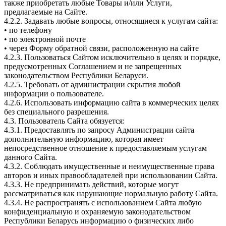
также приобретать любые Товары и/или Услуги,
предлагаемые на Сайте.
4.2.2. Задавать любые вопросы, относящиеся к услугам сайта:
• по телефону
• по электронной почте
• через Форму обратной связи, расположенную на сайте
4.2.3. Пользоваться Сайтом исключительно в целях и порядке,
предусмотренных Соглашением и не запрещенных
законодательством Республики Беларуси.
4.2.5. Требовать от администрации скрытия любой
информации о пользователе.
4.2.6. Использовать информацию сайта в коммерческих целях
без специального разрешения.
4.3. Пользователь Сайта обязуется:
4.3.1. Предоставлять по запросу Администрации сайта
дополнительную информацию, которая имеет
непосредственное отношение к предоставляемым услугам
данного Сайта.
4.3.2. Соблюдать имущественные и неимущественные права
авторов и иных правообладателей при использовании Сайта.
4.3.3. Не предпринимать действий, которые могут
рассматриваться как нарушающие нормальную работу Сайта.
4.3.4. Не распространять с использованием Сайта любую
конфиденциальную и охраняемую законодательством
Республики Беларусь информацию о физических либо