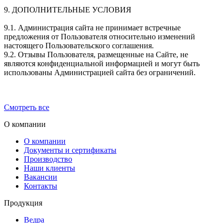
9. ДОПОЛНИТЕЛЬНЫЕ УСЛОВИЯ
9.1. Администрация сайта не принимает встречные
предложения от Пользователя относительно изменений
настоящего Пользовательского соглашения.
9.2. Отзывы Пользователя, размещенные на Сайте, не
являются конфиденциальной информацией и могут быть
использованы Администрацией сайта без ограничений.
Смотреть все
О компании
О компании
Документы и сертификаты
Производство
Наши клиенты
Вакансии
Контакты
Продукция
Ведра