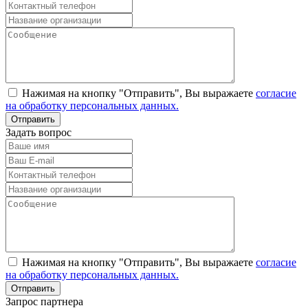
Нажимая на кнопку "Отправить", Вы выражаете
согласие
на обработку персональных данных.
Задать вопрос
Нажимая на кнопку "Отправить", Вы выражаете
согласие
на обработку персональных данных.
Запрос партнера