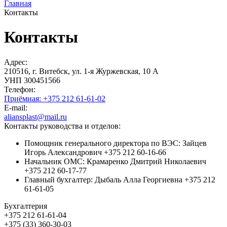
Главная
Контакты
Контакты
Адрес:
210516, г. Витебск, ул. 1-я Журжевская, 10 А
УНП 300451566
Телефон:
Приёмная: +375 212 61-61-02
E-mail:
aliansplast@mail.ru
Контакты руководства и отделов:
Помощник генерального директора по ВЭС: Зайцев
Игорь Александрович +375 212 60-16-66
Начальник ОМС: Крамаренко Дмитрий Николаевич
+375 212 60-17-77
Главный бухгалтер: Дыбаль Алла Георгиевна +375 212
61-61-05
Бухгалтерия
+375 212 61-61-04
+375 (33) 360-30-03