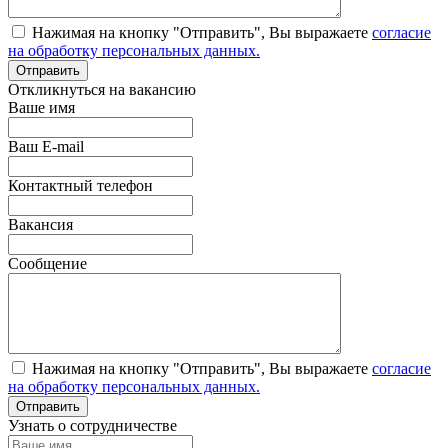
Нажимая на кнопку "Отправить", Вы выражаете
согласие
на обработку персональных данных.
Откликнуться на вакансию
Ваше имя
Ваш E-mail
Контактный телефон
Вакансия
Сообщение
Нажимая на кнопку "Отправить", Вы выражаете
согласие
на обработку персональных данных.
Узнать о сотрудничестве