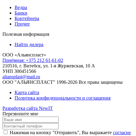
Ведра
Банки
Контейнера
Прочее
Полезная информация
Найти дилера
ООО «Альянспласт»
Приёмная: +375 212 61-61-02
210516, г. Витебск, ул. 1-я Журжевская, 10 А
УНП 300451566
aliansplast@mail.ru
ООО "АЛЬЯНСПЛАСТ" 1996-2026 Все права защищены
Карта сайта
Политика конфиденциальности и соглашения
Разработка сайта NewIT
Перезвоните мне
Нажимая на кнопку "Отправить", Вы выражаете
согласие