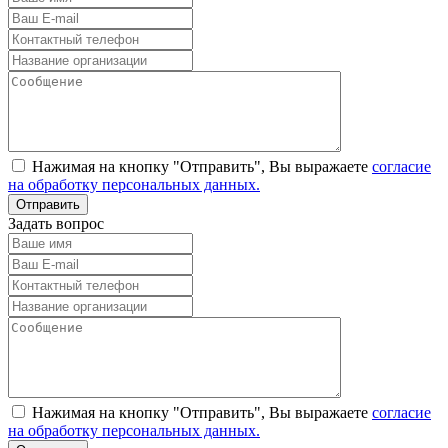
Нажимая на кнопку "Отправить", Вы выражаете
согласие
на обработку персональных данных.
Задать вопрос
Нажимая на кнопку "Отправить", Вы выражаете
согласие
на обработку персональных данных.