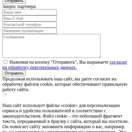
Запрос партнера
Нажимая на кнопку "Отправить", Вы выражаете
согласие
на обработку персональных данных.
Продолжая использовать наш сайт, вы даете согласие на
обработку файлов cookie, которые обеспечивают правильную
работу сайта.
Наш сайт использует файлы «cookie» для персонализации
сервиса и удобства пользователей в соответствии с
законодательством. Файл cookie – это небольшой фрагмент
текста, передаваемый в браузер с сайта, который вы посетили.
Он помогает сайту запомнить информацию о вас, например
то, на каком языке вы предпочитаете его просматривать. Это