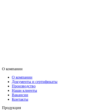
О компании
О компании
Документы и сертификаты
Производство
Наши клиенты
Вакансии
Контакты
Продукция