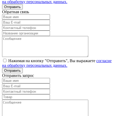
на обработку персональных данных.
Обратная связь
Нажимая на кнопку "Отправить", Вы выражаете
согласие
на обработку персональных данных.
Отправить запрос