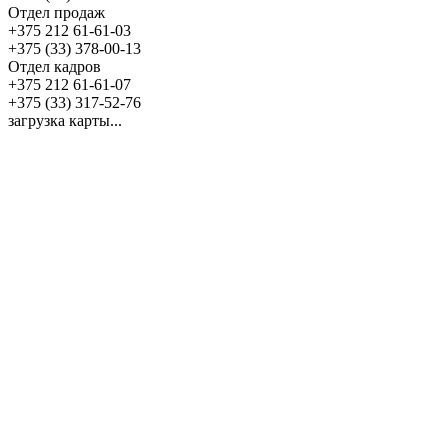
Отдел продаж
+375 212 61-61-03
+375 (33) 378-00-13
Отдел кадров
+375 212 61-61-07
+375 (33) 317-52-76
загрузка карты...