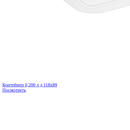
Контейнер 0,200 л д 118х89
Посмотреть