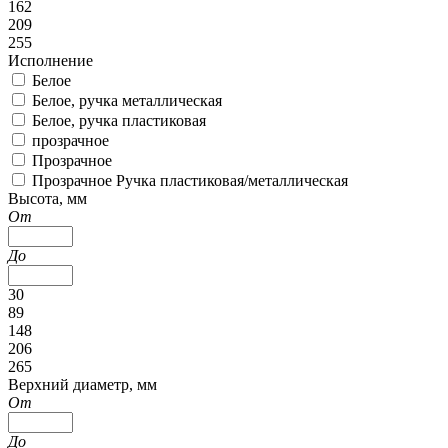
162
209
255
Исполнение
Белое
Белое, ручка металлическая
Белое, ручка пластиковая
прозрачное
Прозрачное
Прозрачное Ручка пластиковая/металлическая
Высота, мм
От
До
30
89
148
206
265
Верхний диаметр, мм
От
До