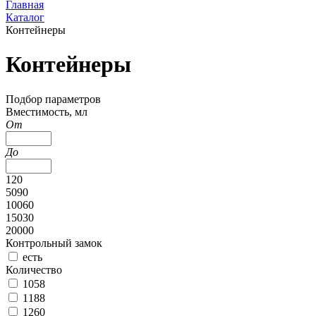
Главная
Каталог
Контейнеры
Контейнеры
Подбор параметров
Вместимость, мл
От
До
120
5090
10060
15030
20000
Контрольный замок
есть
Количество
1058
1188
1260