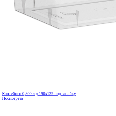
Контейнер 0,800 л д 190х125 под запайку
Посмотреть