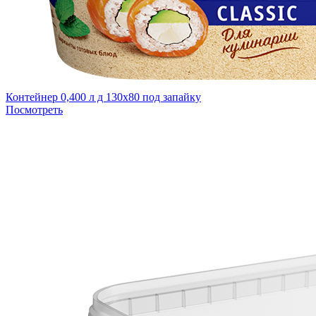
Контейнер 0,400 л д 130х80 под запайку
Посмотреть