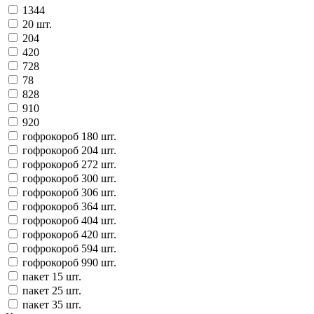
1344
20 шт.
204
420
728
78
828
910
920
гофрокороб 180 шт.
гофрокороб 204 шт.
гофрокороб 272 шт.
гофрокороб 300 шт.
гофрокороб 306 шт.
гофрокороб 364 шт.
гофрокороб 404 шт.
гофрокороб 420 шт.
гофрокороб 594 шт.
гофрокороб 990 шт.
пакет 15 шт.
пакет 25 шт.
пакет 35 шт.