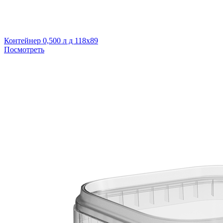
Контейнер 0,500 л д 118х89
Посмотреть