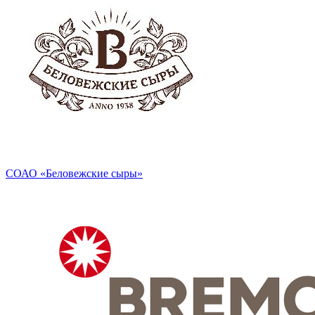
СОАО «Беловежские сыры»