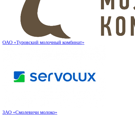
ОАО «Туровский молочный комбинат»
ЗАО «Смолевичи молоко»