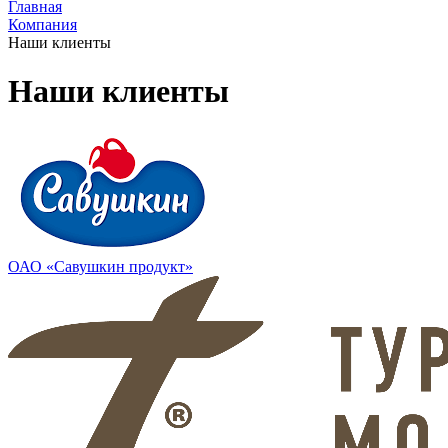
Главная
Компания
Наши клиенты
Наши клиенты
ОАО «Савушкин продукт»