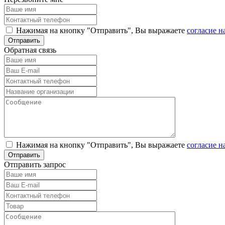
Нажимая на кнопку "Отправить", Вы выражаете
согласие н
Обратная связь
Нажимая на кнопку "Отправить", Вы выражаете
согласие н
Отправить запрос