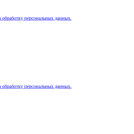
а обработку персональных данных.
а обработку персональных данных.