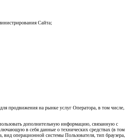
дминистрирования Сайта;
ля продвижения на рынке услуг Оператора, в том числе,
использовать дополнительную информацию, связанную с
ключающую в себя данные о технических средствах (в том
та, вид операционной системы Пользователя, тип браузера,