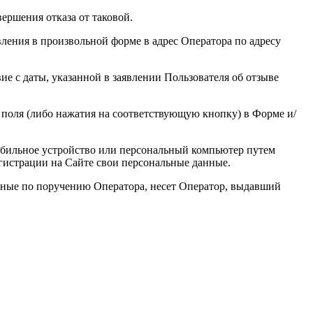
ершения отказа от таковой.
вления в произвольной форме в адрес Оператора по адресу
ие с даты, указанной в заявлении Пользователя об отзыве
поля (либо нажатия на соответствующую кнопку) в Форме и/
 мобильное устройство или персональный компьютер путем
истрации на Сайте свои персональные данные.
нные по поручению Оператора, несет Оператор, выдавший