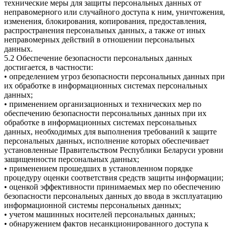
технические меры для защиты персональных данных от
неправомерного или случайного доступа к ним, уничтожения,
изменения, блокирования, копирования, предоставления,
распространения персональных данных, а также от иных
неправомерных действий в отношении персональных
данных.
5.2 Обеспечение безопасности персональных данных
достигается, в частности:
• определением угроз безопасности персональных данных при
их обработке в информационных системах персональных
данных;
• применением организационных и технических мер по
обеспечению безопасности персональных данных при их
обработке в информационных системах персональных
данных, необходимых для выполнения требований к защите
персональных данных, исполнение которых обеспечивает
установленные Правительством Республики Беларуси уровни
защищенности персональных данных;
• применением прошедших в установленном порядке
процедуру оценки соответствия средств защиты информации;
• оценкой эффективности принимаемых мер по обеспечению
безопасности персональных данных до ввода в эксплуатацию
информационной системы персональных данных;
• учетом машинных носителей персональных данных;
• обнаружением фактов несанкционированного доступа к