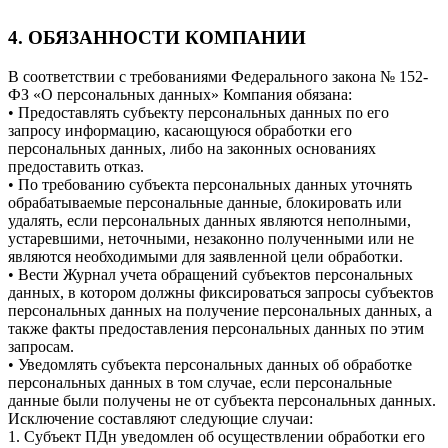
4. ОБЯЗАННОСТИ КОМПАНИИ
В соответствии с требованиями Федерального закона № 152-
ФЗ «О персональных данных» Компания обязана:
• Предоставлять субъекту персональных данных по его
запросу информацию, касающуюся обработки его
персональных данных, либо на законных основаниях
предоставить отказ.
• По требованию субъекта персональных данных уточнять
обрабатываемые персональные данные, блокировать или
удалять, если персональных данных являются неполными,
устаревшими, неточными, незаконно полученными или не
являются необходимыми для заявленной цели обработки.
• Вести Журнал учета обращений субъектов персональных
данных, в котором должны фиксироваться запросы субъектов
персональных данных на получение персональных данных, а
также факты предоставления персональных данных по этим
запросам.
• Уведомлять субъекта персональных данных об обработке
персональных данных в том случае, если персональные
данные были получены не от субъекта персональных данных.
Исключение составляют следующие случаи:
1. Субъект ПДн уведомлен об осуществлении обработки его