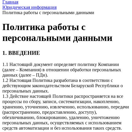
Главная
Юридическая информация
Политика работы с персональными данными
Политика работы с
персональными данными
1. ВВЕДЕНИЕ
1.1 Настоящий документ определяет политику Компании
(далее – Компания) в отношении обработки персональных
данных (далее – ПДн).
1.2 Настоящая Политика разработана в соответствии с
действующим законодательством Беларуской Республики о
персональных данных.
1.3 Действие настоящей Политики распространяется на все
процессы по сбору, записи, систематизации, накоплению,
хранению, уточнению, извлечению, использованию, передачи
(распространению, предоставлению, доступу),
обезличиванию, блокированию, удалению, уничтожению
персональных данных, осуществляемых с использованием
средств автоматизации и без использования таких средств.