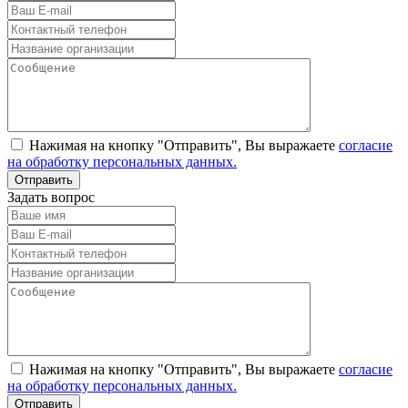
Нажимая на кнопку "Отправить", Вы выражаете
согласие
на обработку персональных данных.
Задать вопрос
Нажимая на кнопку "Отправить", Вы выражаете
согласие
на обработку персональных данных.