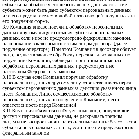
субъекта на обработку его персональных данных согласие
субъекта может быть дано субъектом персональных данных
или его представителем в любой позволяющей получить факт
его получения форме.
3.9 Компания вправе поручить обработку персональных
данных другому лицу с согласия субъекта персональных
данных, если иное не предусмотрено федеральным законом,
на основании заключаемого с этим лицом договора (далее –
поручение оператора). При этом Компания в договоре обязует
лицо, осуществляющее обработку персональных данных по
поручению Компании, соблюдать принципы и правила
обработки персональных данных, предусмотренные
настоящим Федеральным законом.
3.10 В случае если Компания поручает обработку
персональных данных другому лицу, ответственность перед
субъектом персональных данных за действия указанного лица
несет Компания. Лицо, осуществляющее обработку
персональных данных по поручению Компании, несет
ответственность перед Компанией.
3.11 Компания обязуется и обязует иные лица, получившие
доступ к персональным данным, не раскрывать третьим
лицам и не распространять персональные данные без согласия
субъекта персональных данных, если иное не предусмотрено
федеральным законом.