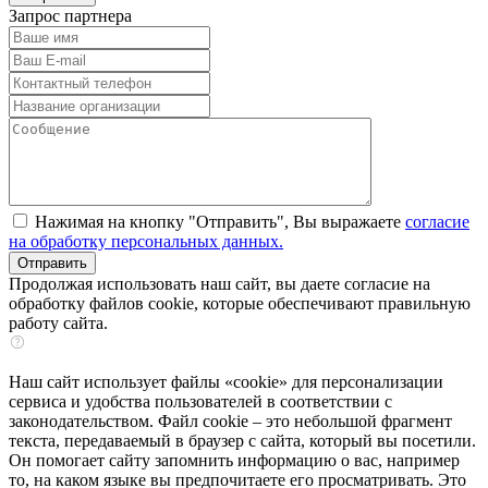
Запрос партнера
Нажимая на кнопку "Отправить", Вы выражаете
согласие
на обработку персональных данных.
Продолжая использовать наш сайт, вы даете согласие на
обработку файлов cookie, которые обеспечивают правильную
работу сайта.
Наш сайт использует файлы «cookie» для персонализации
сервиса и удобства пользователей в соответствии с
законодательством. Файл cookie – это небольшой фрагмент
текста, передаваемый в браузер с сайта, который вы посетили.
Он помогает сайту запомнить информацию о вас, например
то, на каком языке вы предпочитаете его просматривать. Это