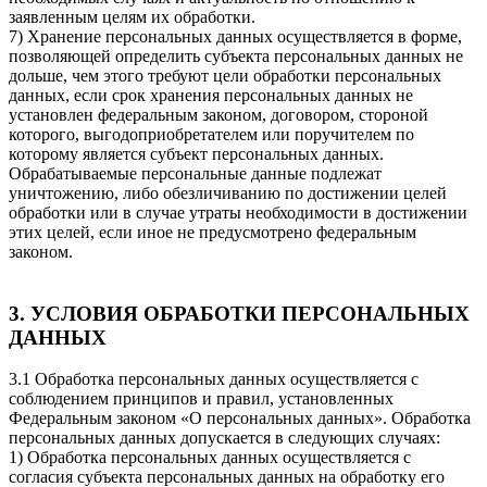
заявленным целям их обработки.
7) Хранение персональных данных осуществляется в форме,
позволяющей определить субъекта персональных данных не
дольше, чем этого требуют цели обработки персональных
данных, если срок хранения персональных данных не
установлен федеральным законом, договором, стороной
которого, выгодоприобретателем или поручителем по
которому является субъект персональных данных.
Обрабатываемые персональные данные подлежат
уничтожению, либо обезличиванию по достижении целей
обработки или в случае утраты необходимости в достижении
этих целей, если иное не предусмотрено федеральным
законом.
3. УСЛОВИЯ ОБРАБОТКИ ПЕРСОНАЛЬНЫХ
ДАННЫХ
3.1 Обработка персональных данных осуществляется с
соблюдением принципов и правил, установленных
Федеральным законом «О персональных данных». Обработка
персональных данных допускается в следующих случаях:
1) Обработка персональных данных осуществляется с
согласия субъекта персональных данных на обработку его