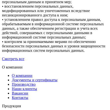
персональным данным и принятием мер;
• восстановлением персональных данных,
модифицированных или уничтоженных вследствие
несанкционированного доступа к ним;
• установлением правил доступа к персональным данным,
обрабатываемым в информационной системе персональных
данных, а также обеспечением регистрации и учета всех
действий, совершаемых с персональными данными в
информационной системе персональных данных;
• контролем за принимаемыми мерами по обеспечению
безопасности персональных данных и уровня защищенности
информационных систем персональных данных.
Смотреть все
О компании
О компании
Документы и сертификаты
Производство
Наши клиенты
Вакансии
Контакты
Продукция