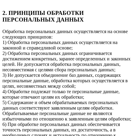
2. ПРИНЦИПЫ ОБРАБОТКИ
ПЕРСОНАЛЬНЫХ ДАННЫХ
Обработка персональных данных осуществляется на основе
следующих принципов:
1) Обработка персональных данных осуществляется на
законной и справедливой основе;
2) Обработка персональных данных ограничивается
достижением конкретных, заранее определенных и законных
целей. Не допускается обработка персональных данных,
несовместимая с целями сбора персональных данных;
3) Не допускается объединение баз данных, содержащих
персональные данные, обработка которых осуществляется в
целях, несовместных между собой;
4) Обработке подлежат только те персональные данные,
которые отвечают целям их обработки;
5) Содержание и объем обрабатываемых персональных
данных соответствуют заявленным целям обработки.
Обрабатываемые персональные данные не являются
избыточными по отношению к заявленным целям обработки;
6) При обработке персональных данных обеспечивается
точность персональных данных, их достаточность, а в
необходимых случаях и актуальность по отношению к