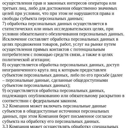
осуществления прав и законных интересов оператора или
третьих лиц, либо для достижения общественно значимых
целей при условии, что при этом не нарушаются права и
свободы субъекта персональных данных;
7) обработка персональных данных осуществляется в
статистических или иных исследовательских целях, при
условии обязательного обезличивания персональных данных.
Исключение составляет обработка персональных данных в
целях продвижения товаров, работ, услуг на рынке путем
осуществления прямых контактов с потенциальным
потребителем с помощью средств связи, а также в целях
политической агитации;
8) осуществляется обработка персональных данных, доступ
неограниченного круга лиц к которым предоставлен
субъектом персональных данных, либо по его просьбе (далее
– персональные данные, сделанные общедоступными
субъектом персональных данных);
9) осуществляется обработка персональных данных,
подлежащих опубликованию или обязательному раскрытию в
соответствии с федеральным законом.
3.2 Компания может включать персональные данные
субъектов в общедоступные источники персональных
данных, при этом Компания берет письменное согласие
субъекта на обработку его персональных данных.
3.3 Компания может осуществлять обработку специальных