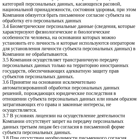
категорий персональных данных, касающихся расовой,
национальной принадлежности, состояния здоровья, при этом
Компания обязуется брать письменное согласие субъекта на
обработку его персональных данных
3.4 Биометрические персональные данные (сведения, которые
характеризуют физиологические и биологические
особенности человека, на основании которых можно
установить его личность и которые используются оператором
для установления личности субъекта персональных данных) в
Компании не обрабатываются.
3.5 Компания осуществляет трансграничную передачу
персональных данных только на территорию иностранных
государств, обеспечивающих адекватную защиту прав
субъектов персональных данных.
3.6 Принятие на основании исключительно
автоматизированной обработки персональных данных
решений, порождающих юридические последствия в
отношении субъекта персональных данных или иным образом
затрагивающих его права и законные интересы, не
осуществляется.
3.7 В условиях лицензии на осуществление деятельности
Компании отсутствует запрет на передачу персональных
данных третьим лицам без согласия в письменной форме
субъекта персональных данных.
3.8 При отсутствии необходимости письменного согласия