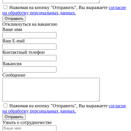
Нажимая на кнопку "Отправить", Вы выражаете
согласие
на обработку персональных данных.
Откликнуться на вакансию
Ваше имя
Ваш E-mail
Контактный телефон
Вакансия
Сообщение
Нажимая на кнопку "Отправить", Вы выражаете
согласие
на обработку персональных данных.
Узнать о сотрудничестве