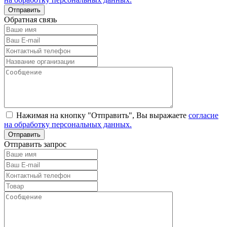
Обратная связь
Нажимая на кнопку "Отправить", Вы выражаете
согласие
на обработку персональных данных.
Отправить запрос