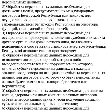
персональных данных;
2) Обработка персональных данных необходима для
достижения целей, предусмотренных международным
договором Беларуской Республики или законом, для
осуществления и выполнения возложенных
законодательством Беларуской Республики на оператора
функций, полномочий и обязанностей;
3) Обработка персональных данных необходима для
осуществления правосудия, исполнения судебного акта, акта
другого органа или должностного лица, подлежащих
исполнению в соответствии с законодательством Республики
Беларусь об исполнительном производстве;
4) обработка персональных данных необходима для
исполнения договора, стороной которого либо
выгодоприобретателем или поручителем по которому
является субъект персональных данных, а также для
заключения договора по инициативе субъекта персональных
данных или договора, по которому субъект персональных
данных будет являться выгодоприобретателем или
поручителем;
5) обработка персональных данных необходима для защиты
жизни, здоровья или иных жизненно важных интересов
субъекта персональных данных, если получение согласия
субъекта персональных данных невозможно;
6) обработка персональных данных необходима для