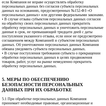
если Компания не вправе осуществлять обработку
персональных данных без согласия субъекта персональных
данных на основаниях, предусмотренных №152-ФЗ «О
персональных данных» или другими федеральными законами.
• В случае отзыва субъектом персональных данных согласия
на обработку своих персональных данных прекратить
обработку персональных данных и уничтожить персональные
данные в срок, не превышающий тридцати дней с даты
поступления указанного отзыва, если иное не предусмотрено
соглашением между Компанией и субъектом персональных
данных. Об уничтожении персональных данных Компания
обязана уведомить субъекта персональных данных.
• В случае поступления требования субъекта о прекращении
обработки персональных данных в целях продвижения
товаров, работ, услуг на рынке немедленно прекратить
обработку персональных данных.
5. МЕРЫ ПО ОБЕСПЕЧЕНИЮ
БЕЗОПАСНОСТИ ПЕРСОНАЛЬНЫХ
ДАННЫХ ПРИ ИХ ОБРАБОТКЕ
5.1 При обработке персональных данных Компания
принимает необходимые правовые, организационные и