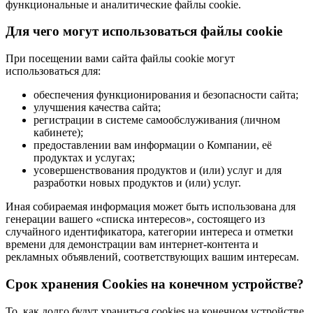
функциональные и аналитические файлы cookie.
Для чего могут использоваться файлы cookie
При посещении вами сайта файлы cookie могут
использоваться для:
обеспечения функционирования и безопасности сайта;
улучшения качества сайта;
регистрации в системе самообслуживания (личном
кабинете);
предоставлении вам информации о Компании, её
продуктах и услугах;
усовершенствования продуктов и (или) услуг и для
разработки новых продуктов и (или) услуг.
Иная собираемая информация может быть использована для
генерации вашего «списка интересов», состоящего из
случайного идентификатора, категории интереса и отметки
времени для демонстрации вам интернет-контента и
рекламных объявлений, соответствующих вашим интересам.
Срок хранения Cookies на конечном устройстве?
То, как долго будут храниться cookies на конечном устройстве