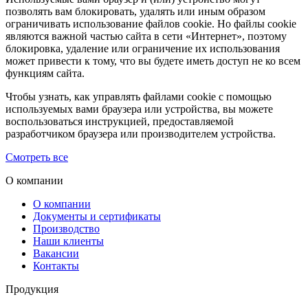
позволять вам блокировать, удалять или иным образом
ограничивать использование файлов cookie. Но файлы cookie
являются важной частью сайта в сети «Интернет», поэтому
блокировка, удаление или ограничение их использования
может привести к тому, что вы будете иметь доступ не ко всем
функциям сайта.
Чтобы узнать, как управлять файлами cookie с помощью
используемых вами браузера или устройства, вы можете
воспользоваться инструкцией, предоставляемой
разработчиком браузера или производителем устройства.
Смотреть все
О компании
О компании
Документы и сертификаты
Производство
Наши клиенты
Вакансии
Контакты
Продукция