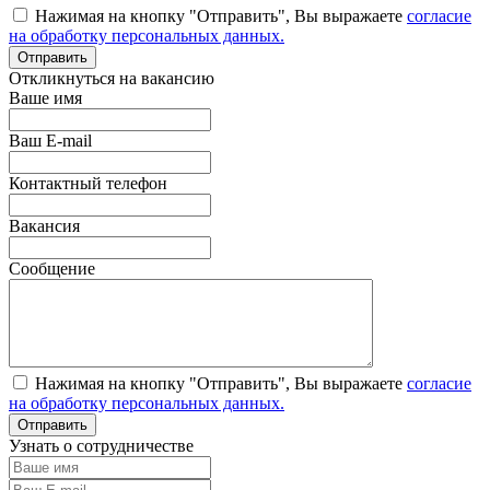
Нажимая на кнопку "Отправить", Вы выражаете
согласие
на обработку персональных данных.
Откликнуться на вакансию
Ваше имя
Ваш E-mail
Контактный телефон
Вакансия
Сообщение
Нажимая на кнопку "Отправить", Вы выражаете
согласие
на обработку персональных данных.
Узнать о сотрудничестве