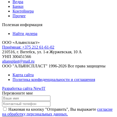
Ведра
Банки
Контейнера
Прочее
Полезная информация
Найти дилера
ООО «Альянспласт»
Приёмная: +375 212 61-61-02
210516, г. Витебск, ул. 1-я Журжевская, 10 А
УНП 300451566
aliansplast@mail.ru
ООО "АЛЬЯНСПЛАСТ" 1996-2026 Все права защищены
Карта сайта
Политика конфиденциальности и соглашения
Разработка сайта NewIT
Перезвоните мне
Нажимая на кнопку "Отправить", Вы выражаете
согласие
на обработку персональных данных.