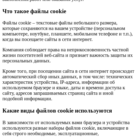
Что такое файлы cookie
Файлы cookie – текстовые файлы небольшого размера,
которые сохраняются на вашем устройстве (персональном
компьютере, ноутбуке, планшете, мобильном телефоне и т.п.),
когда вы посещаете сайты в сети интернет.
Компания соблюдает права на неприкосновенность частной
жизни посетителей веб-сайта и признает важность защиты их
персональных данных.
Кроме того, при посещении сайта в сети интернет происходит
автоматический сбор иных данных, в том числе: технических
характеристик устройства, IP-адреса, информации об
используемом браузере и языке, даты и времени доступа к
сайту, адресов запрашиваемых страниц сайта и иной
подобной информации.
Какие виды файлов cookie используются
В зависимости от используемых вами браузера и устройства
используются разные наборы файлов cookie, включающие в
себя строго необходимые, эксплуатационные,