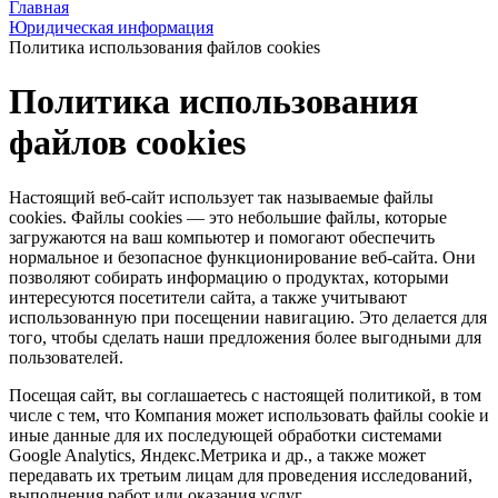
Главная
Юридическая информация
Политика использования файлов cookies
Политика использования
файлов cookies
Настоящий веб-сайт использует так называемые файлы
сookies. Файлы cookies — это небольшие файлы, которые
загружаются на ваш компьютер и помогают обеспечить
нормальное и безопасное функционирование веб-сайта. Они
позволяют собирать информацию о продуктах, которыми
интересуются посетители сайта, а также учитывают
использованную при посещении навигацию. Это делается для
того, чтобы сделать наши предложения более выгодными для
пользователей.
Посещая сайт, вы соглашаетесь с настоящей политикой, в том
числе с тем, что Компания может использовать файлы cookie и
иные данные для их последующей обработки системами
Google Analytics, Яндекс.Метрика и др., а также может
передавать их третьим лицам для проведения исследований,
выполнения работ или оказания услуг.