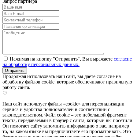
Запрос партнера
Нажимая на кнопку "Отправить", Вы выражаете
согласие
на обработку персональных данных.
Продолжая использовать наш сайт, вы даете согласие на
обработку файлов cookie, которые обеспечивают правильную
работу сайта.
Наш сайт использует файлы «cookie» для персонализации
сервиса и удобства пользователей в соответствии с
законодательством. Файл cookie – это небольшой фрагмент
текста, передаваемый в браузер с сайта, который вы посетили.
Он помогает сайту запомнить информацию о вас, например
то, на каком языке вы предпочитаете его просматривать. Это
будет полезно при следующем посещении этого же сайта.