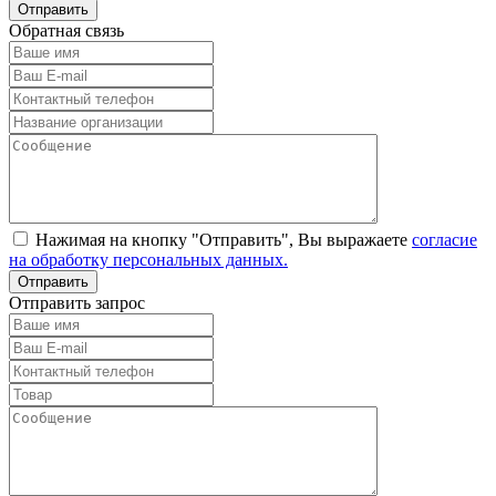
Обратная связь
Нажимая на кнопку "Отправить", Вы выражаете
согласие
на обработку персональных данных.
Отправить запрос