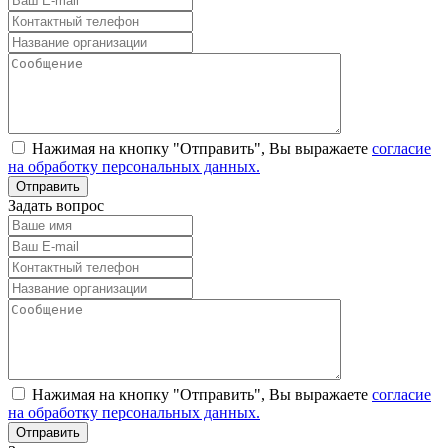
Нажимая на кнопку "Отправить", Вы выражаете
согласие
на обработку персональных данных.
Задать вопрос
Нажимая на кнопку "Отправить", Вы выражаете
согласие
на обработку персональных данных.