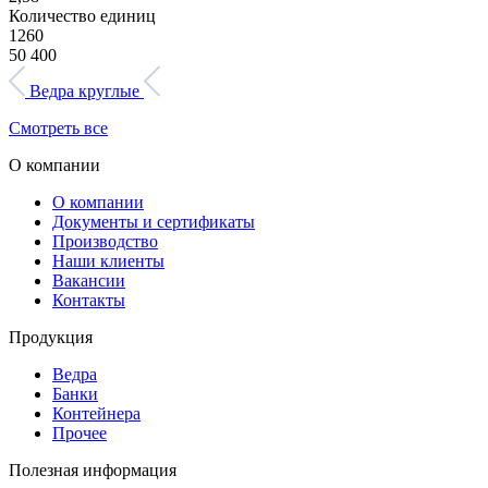
Количество единиц
1260
50 400
Ведра круглые
Смотреть все
О компании
О компании
Документы и сертификаты
Производство
Наши клиенты
Вакансии
Контакты
Продукция
Ведра
Банки
Контейнера
Прочее
Полезная информация