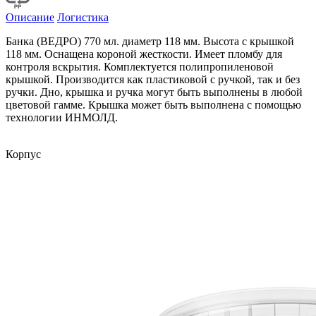
Описание
Логистика
Банка (ВЕДРО) 770 мл. диаметр 118 мм. Высота с крышкой
118 мм. Оснащена короной жесткости. Имеет пломбу для
контроля вскрытия. Комплектуется полипропиленовой
крышкой. Производится как пластиковой с ручкой, так и без
ручки. Дно, крышка и ручка могут быть выполнены в любой
цветовой гамме. Крышка может быть выполнена с помощью
технологии ИНМОЛД.
Корпус