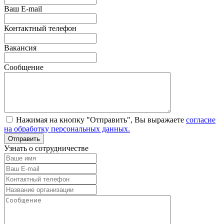
Ваш E-mail
Контактный телефон
Вакансия
Сообщение
Нажимая на кнопку "Отправить", Вы выражаете
согласие
на обработку персональных данных.
Узнать о сотрудничестве