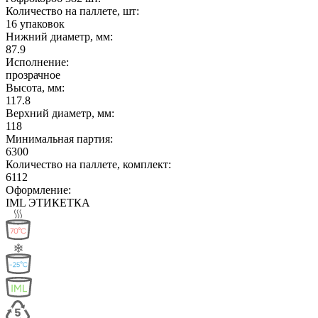
Количество на паллете, шт:
16 упаковок
Нижний диаметр, мм:
87.9
Исполнение:
прозрачное
Высота, мм:
117.8
Верхний диаметр, мм:
118
Минимальная партия:
6300
Количество на паллете, комплект:
6112
Оформление:
IML ЭТИКЕТКА