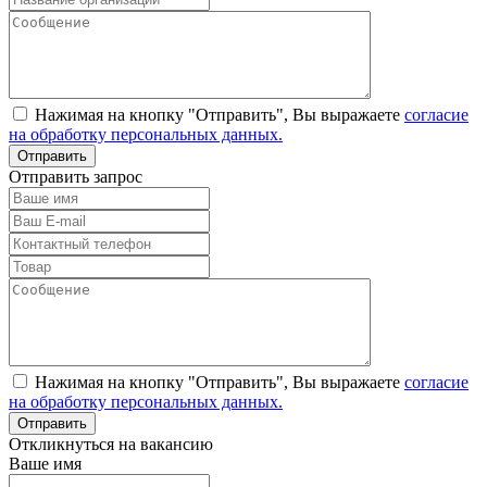
Нажимая на кнопку "Отправить", Вы выражаете
согласие
на обработку персональных данных.
Отправить запрос
Нажимая на кнопку "Отправить", Вы выражаете
согласие
на обработку персональных данных.
Откликнуться на вакансию
Ваше имя