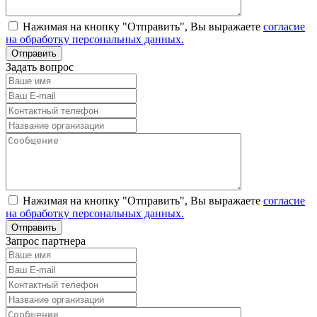
Нажимая на кнопку "Отправить", Вы выражаете
согласие
на обработку персональных данных.
Задать вопрос
Нажимая на кнопку "Отправить", Вы выражаете
согласие
на обработку персональных данных.
Запрос партнера