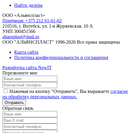
Найти дилера
ООО «Альянспласт»
Приёмная: +375 212 61-61-02
210516, г. Витебск, ул. 1-я Журжевская, 10 А
УНП 300451566
aliansplast@mail.ru
ООО "АЛЬЯНСПЛАСТ" 1996-2026 Все права защищены
Карта сайта
Политика конфиденциальности и соглашения
Разработка сайта NewIT
Перезвоните мне
Нажимая на кнопку "Отправить", Вы выражаете
согласие
на обработку персональных данных.
Обратная связь