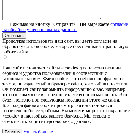
Нажимая на кнопку "Отправить", Вы выражаете
согласие
на обработку персональных данных.
Продолжая использовать наш сайт, вы даете согласие на
обработку файлов cookie, которые обеспечивают правильную
работу сайта.
Наш сайт использует файлы «cookie» для персонализации
сервиса и удобства пользователей в соответствии с
законодательством. Файл cookie – это небольшой фрагмент
текста, передаваемый в браузер с сайта, который вы посетили.
Он помогает сайту запомнить информацию о вас, например
то, на каком языке вы предпочитаете его просматривать. Это
будет полезно при следующем посещении этого же сайта.
Благодаря файлам cookie просмотр сайтов становится
значительно более удобным. Вы можете запретить сохранение
«cookie» в настройках вашего браузера. Мы серьезно
относимся к защите персональных данных.
Узнать больше
Понятно