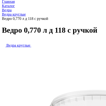
Главная
Каталог
Ведра
Ведра круглые
Ведро 0,770 л д 118 с ручкой
Ведро 0,770 л д 118 с ручкой
Ведра круглые