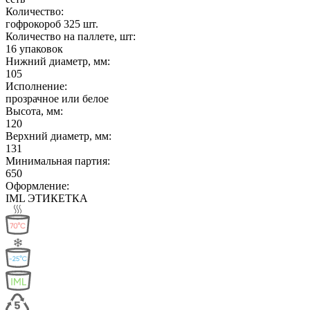
Количество:
гофрокороб 325 шт.
Количество на паллете, шт:
16 упаковок
Нижний диаметр, мм:
105
Исполнение:
прозрачное или белое
Высота, мм:
120
Верхний диаметр, мм:
131
Минимальная партия:
650
Оформление:
IML ЭТИКЕТКА