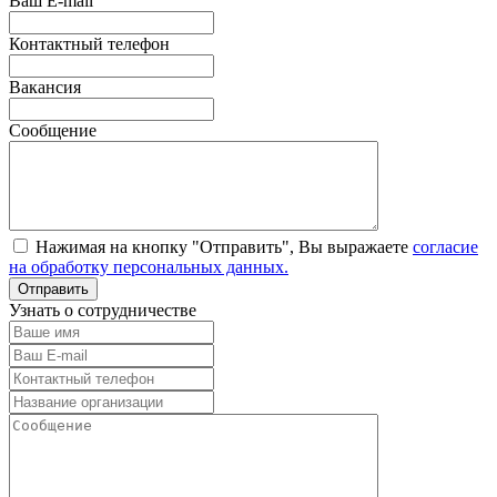
Ваш E-mail
Контактный телефон
Вакансия
Сообщение
Нажимая на кнопку "Отправить", Вы выражаете
согласие
на обработку персональных данных.
Узнать о сотрудничестве