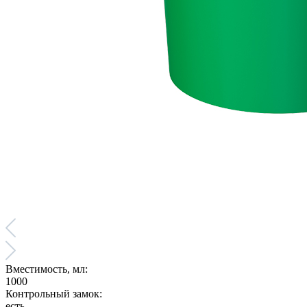
Вместимость, мл:
1000
Контрольный замок:
есть