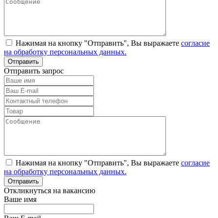
Нажимая на кнопку "Отправить", Вы выражаете
согласие
на обработку персональных данных.
Отправить запрос
Нажимая на кнопку "Отправить", Вы выражаете
согласие
на обработку персональных данных.
Откликнуться на вакансию
Ваше имя