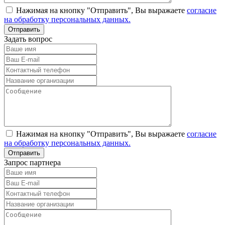
Нажимая на кнопку "Отправить", Вы выражаете
согласие
на обработку персональных данных.
Задать вопрос
Нажимая на кнопку "Отправить", Вы выражаете
согласие
на обработку персональных данных.
Запрос партнера