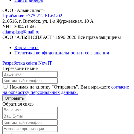
Найти дилера
ООО «Альянспласт»
Приёмная: +375 212 61-61-02
210516, г. Витебск, ул. 1-я Журжевская, 10 А
УНП 300451566
aliansplast@mail.ru
ООО "АЛЬЯНСПЛАСТ" 1996-2026 Все права защищены
Карта сайта
Политика конфиденциальности и соглашения
Разработка сайта NewIT
Перезвоните мне
Нажимая на кнопку "Отправить", Вы выражаете
согласие
на обработку персональных данных.
Обратная связь