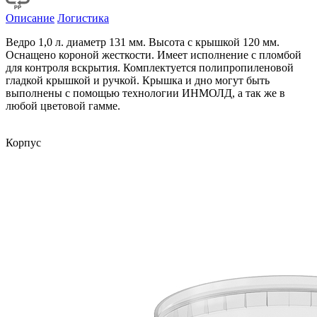
Описание
Логистика
Ведро 1,0 л. диаметр 131 мм. Высота с крышкой 120 мм.
Оснащено короной жесткости. Имеет исполнение с пломбой
для контроля вскрытия. Комплектуется полипропиленовой
гладкой крышкой и ручкой. Крышка и дно могут быть
выполнены с помощью технологии ИНМОЛД, а так же в
любой цветовой гамме.
Корпус