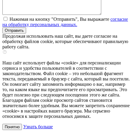
Нажимая на кнопку "Отправить", Вы выражаете
согласие
на обработку персональных данных.
Продолжая использовать наш сайт, вы даете согласие на
обработку файлов cookie, которые обеспечивают правильную
работу сайта.
Наш сайт использует файлы «cookie» для персонализации
сервиса и удобства пользователей в соответствии с
законодательством. Файл cookie – это небольшой фрагмент
текста, передаваемый в браузер с сайта, который вы посетили.
Он помогает сайту запомнить информацию о вас, например
то, на каком языке вы предпочитаете его просматривать. Это
будет полезно при следующем посещении этого же сайта.
Благодаря файлам cookie просмотр сайтов становится
значительно более удобным. Вы можете запретить сохранение
«cookie» в настройках вашего браузера. Мы серьезно
относимся к защите персональных данных.
Узнать больше
Понятно