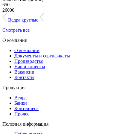
650
26000
Ведра круглые
Смотреть все
О компании
О компании
Документы и сертификаты
Производство
Наши клиенты
Вакансии
Контакты
Продукция
Ведра
Банки
Контейнера
Прочее
Полезная информация