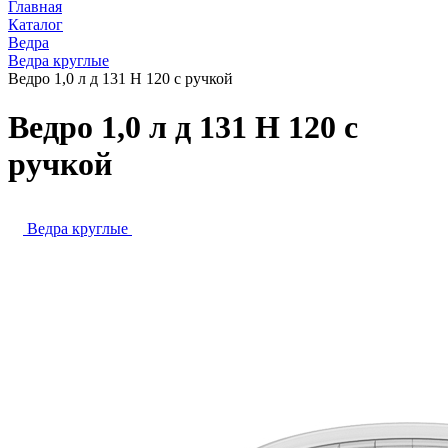
Главная
Каталог
Ведра
Ведра круглые
Ведро 1,0 л д 131 Н 120 с ручкой
Ведро 1,0 л д 131 Н 120 с
ручкой
Ведра круглые