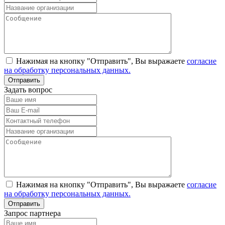
Нажимая на кнопку "Отправить", Вы выражаете
согласие
на обработку персональных данных.
Задать вопрос
Нажимая на кнопку "Отправить", Вы выражаете
согласие
на обработку персональных данных.
Запрос партнера