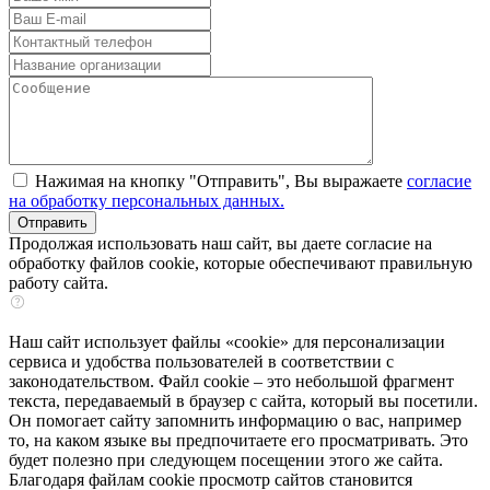
Нажимая на кнопку "Отправить", Вы выражаете
согласие
на обработку персональных данных.
Продолжая использовать наш сайт, вы даете согласие на
обработку файлов cookie, которые обеспечивают правильную
работу сайта.
Наш сайт использует файлы «cookie» для персонализации
сервиса и удобства пользователей в соответствии с
законодательством. Файл cookie – это небольшой фрагмент
текста, передаваемый в браузер с сайта, который вы посетили.
Он помогает сайту запомнить информацию о вас, например
то, на каком языке вы предпочитаете его просматривать. Это
будет полезно при следующем посещении этого же сайта.
Благодаря файлам cookie просмотр сайтов становится