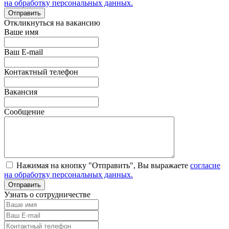
на обработку персональных данных.
Откликнуться на вакансию
Ваше имя
Ваш E-mail
Контактный телефон
Вакансия
Сообщение
Нажимая на кнопку "Отправить", Вы выражаете
согласие
на обработку персональных данных.
Узнать о сотрудничестве