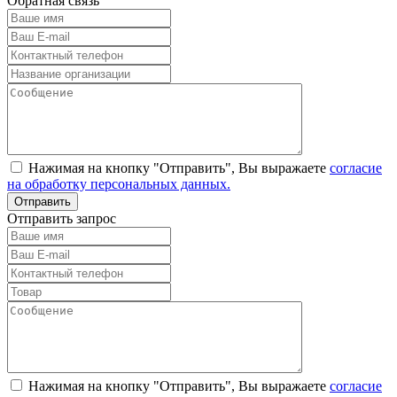
Обратная связь
Нажимая на кнопку "Отправить", Вы выражаете
согласие
на обработку персональных данных.
Отправить запрос
Нажимая на кнопку "Отправить", Вы выражаете
согласие