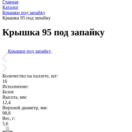
Главная
Каталог
Крышки под запайку
Крышка 95 под запайку
Крышка 95 под запайку
Крышки под запайку
Количество на паллете, шт:
16
Исполнение:
Белое
Высота, мм:
12,4
Верхний диаметр, мм:
98,8
Вес, г:
5,6