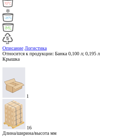
Описание
Логистика
Относится к продукции: Банка 0,100 л; 0,195 л
Крышка
1
16
Длина/ширина/высота мм