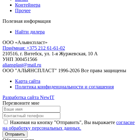
Контейнера
Прочее
Полезная информация
Найти дилера
ООО «Альянспласт»
Приёмная: +375 212 61-61-02
210516, г. Витебск, ул. 1-я Журжевская, 10 А
УНП 300451566
aliansplast@mail.ru
ООО "АЛЬЯНСПЛАСТ" 1996-2026 Все права защищены
Карта сайта
Политика конфиденциальности и соглашения
Разработка сайта NewIT
Перезвоните мне
Нажимая на кнопку "Отправить", Вы выражаете
согласие
на обработку персональных данных.