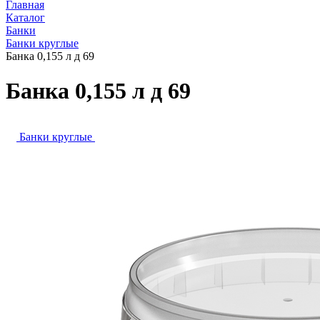
Главная
Каталог
Банки
Банки круглые
Банка 0,155 л д 69
Банка 0,155 л д 69
Банки круглые