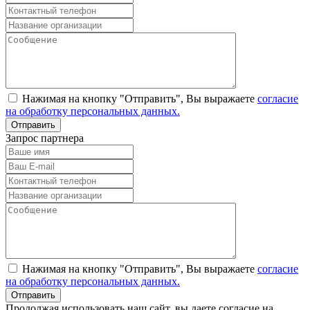
Нажимая на кнопку "Отправить", Вы выражаете
согласие
на обработку персональных данных.
Запрос партнера
Нажимая на кнопку "Отправить", Вы выражаете
согласие
на обработку персональных данных.
Продолжая использовать наш сайт, вы даете согласие на