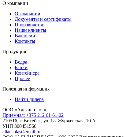
О компании
О компании
Документы и сертификаты
Производство
Наши клиенты
Вакансии
Контакты
Продукция
Ведра
Банки
Контейнера
Прочее
Полезная информация
Найти дилера
ООО «Альянспласт»
Приёмная: +375 212 61-61-02
210516, г. Витебск, ул. 1-я Журжевская, 10 А
УНП 300451566
aliansplast@mail.ru