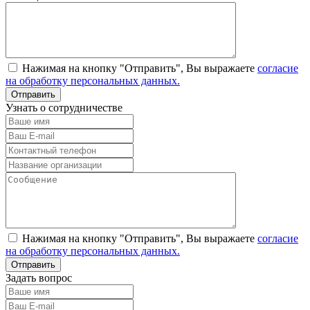
Нажимая на кнопку "Отправить", Вы выражаете
согласие
на обработку персональных данных.
Узнать о сотрудничестве
Нажимая на кнопку "Отправить", Вы выражаете
согласие
на обработку персональных данных.
Задать вопрос