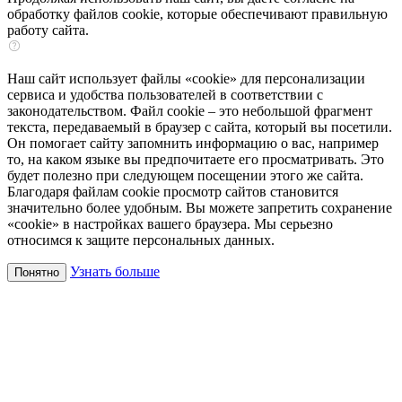
обработку файлов cookie, которые обеспечивают правильную
работу сайта.
Наш сайт использует файлы «cookie» для персонализации
сервиса и удобства пользователей в соответствии с
законодательством. Файл cookie – это небольшой фрагмент
текста, передаваемый в браузер с сайта, который вы посетили.
Он помогает сайту запомнить информацию о вас, например
то, на каком языке вы предпочитаете его просматривать. Это
будет полезно при следующем посещении этого же сайта.
Благодаря файлам cookie просмотр сайтов становится
значительно более удобным. Вы можете запретить сохранение
«cookie» в настройках вашего браузера. Мы серьезно
относимся к защите персональных данных.
Узнать больше
Понятно