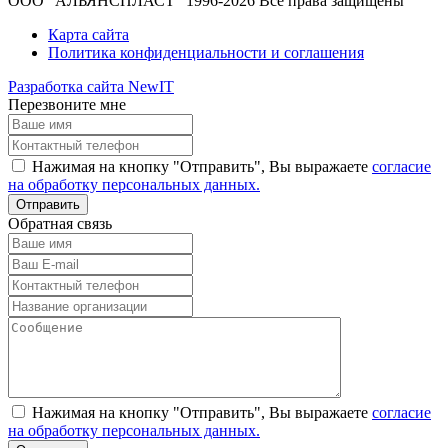
ООО "АЛЬЯНСПЛАСТ" 1996-2026 Все права защищены
Карта сайта
Политика конфиденциальности и соглашения
Разработка сайта NewIT
Перезвоните мне
Нажимая на кнопку "Отправить", Вы выражаете
согласие
на обработку персональных данных.
Обратная связь
Нажимая на кнопку "Отправить", Вы выражаете
согласие
на обработку персональных данных.