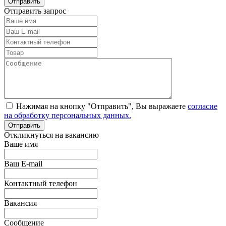
Отправить запрос
Нажимая на кнопку "Отправить", Вы выражаете
согласие
на обработку персональных данных.
Откликнуться на вакансию
Ваше имя
Ваш E-mail
Контактный телефон
Вакансия
Сообщение