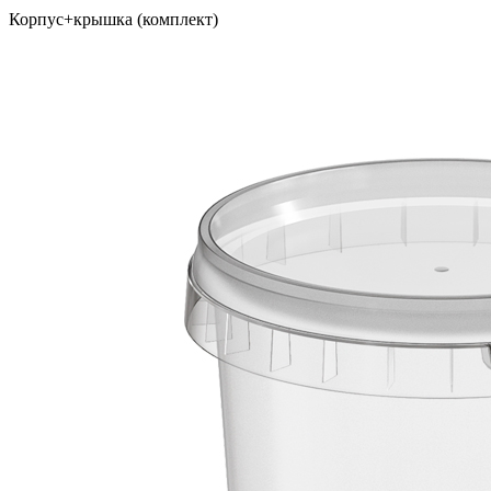
Корпус+крышка (комплект)