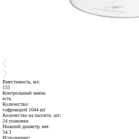
Вместимость, мл:
155
Контрольный замок:
есть
Количество:
гофрокороб 1044 шт
Количество на паллете, шт:
24 упаковки
Нижний диаметр, мм:
54.3
Исполнение: