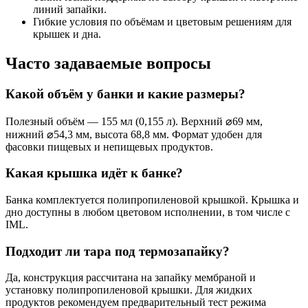
линий запайки.
Гибкие условия по объёмам и цветовым решениям для
крышек и дна.
Часто задаваемые вопросы
Какой объём у банки и какие размеры?
Полезный объём — 155 мл (0,155 л). Верхний ⌀69 мм,
нижний ⌀54,3 мм, высота 68,8 мм. Формат удобен для
фасовки пищевых и непищевых продуктов.
Какая крышка идёт к банке?
Банка комплектуется полипропиленовой крышкой. Крышка и
дно доступны в любом цветовом исполнении, в том числе с
IML.
Подходит ли тара под термозапайку?
Да, конструкция рассчитана на запайку мембраной и
установку полипропиленовой крышки. Для жидких
продуктов рекомендуем предварительный тест режима