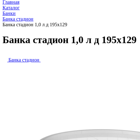
Главная
Каталог
Банки
Банка стадион
Банка стадион 1,0 л д 195х129
Банка стадион 1,0 л д 195х129
Банка стадион